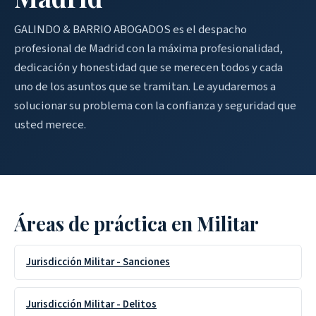
GALINDO & BARRIO ABOGADOS es el despacho
profesional de Madrid con la máxima profesionalidad,
dedicación y honestidad que se merecen todos y cada
uno de los asuntos que se tramitan. Le ayudaremos a
solucionar su problema con la confianza y seguridad que
usted merece.
Áreas de práctica en Militar
Jurisdicción Militar - Sanciones
Jurisdicción Militar - Delitos