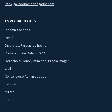
info@galindobarrioabogados.com
ESPECIALIDADES
Indemnizaciones
Penal
Divorcios. Parejas de hecho
Protección de Datos RGPD
Derecho al Honor, Intimidad, Propia Imagen
Civil
Contencioso Administrativo
Laboral
Militar
Europa